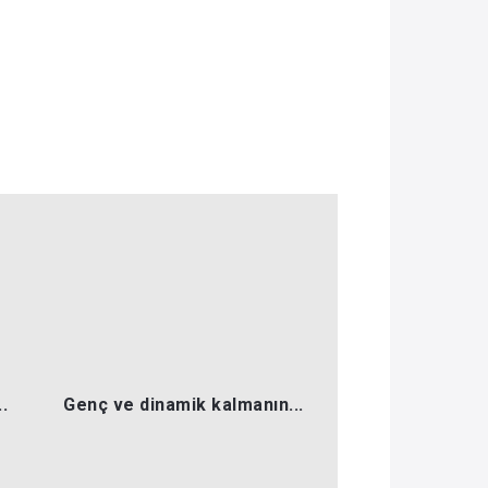
.
Genç ve dinamik kalmanın...