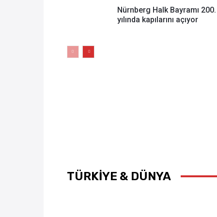
Nürnberg Halk Bayramı 200.
yılında kapılarını açıyor
TÜRKİYE & DÜNYA