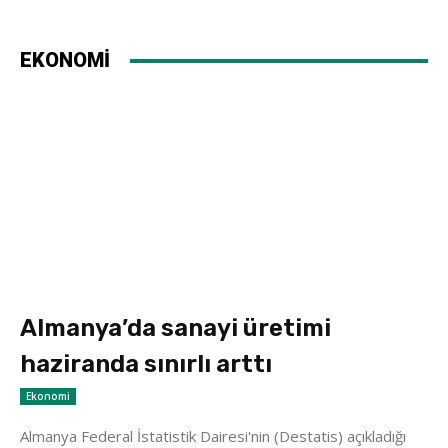
EKONOMİ
Almanya’da sanayi üretimi
haziranda sınırlı arttı
Ekonomi
Almanya Federal İstatistik Dairesi'nin (Destatis) açıkladığı