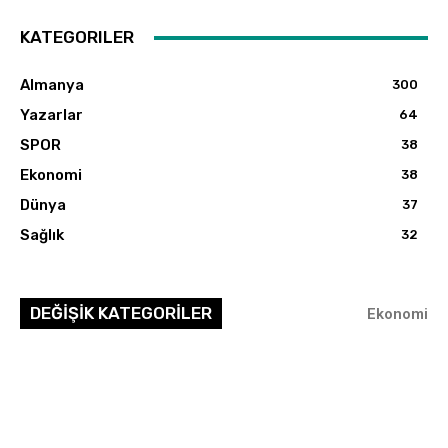
KATEGORILER
Almanya
300
Yazarlar
64
SPOR
38
Ekonomi
38
Dünya
37
Sağlık
32
DEĞİŞİK KATEGORİLER
Ekonomi