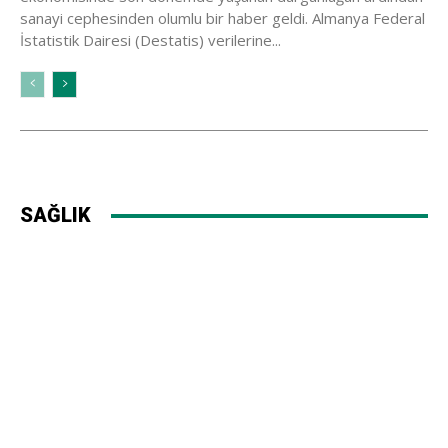
sanayi cephesinden olumlu bir haber geldi. Almanya Federal
İstatistik Dairesi (Destatis) verilerine...
SAĞLIK