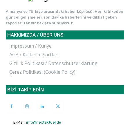
Almanya ve Türkiye arasındaki haber köprüsü. Her iki ülkeden
güncel gelişmeleri, son dakika haberlerini ve dikkat çeken
raporları tek bir bakışta sunuyoruz.
HAKKIMIZDA / ÜBER UNS
Impressum / Künye
AGB / Kullanım Şartları
Gizlilik Politikası / Datenschutzerklärung
Çerez Politikası (Cookie Policy)
BİZİ TAKİP EDİN
E-Mail:
info@nextaktuel.de