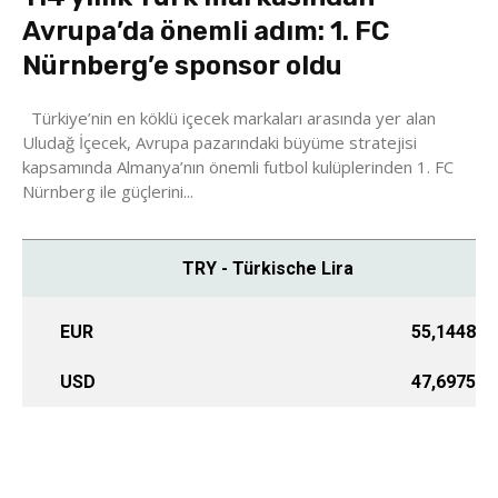
Avrupa’da önemli adım: 1. FC
Nürnberg’e sponsor oldu
Türkiye’nin en köklü içecek markaları arasında yer alan
Uludağ İçecek, Avrupa pazarındaki büyüme stratejisi
kapsamında Almanya’nın önemli futbol kulüplerinden 1. FC
Nürnberg ile güçlerini...
TRY - Türkische Lira
EUR
55,1448
USD
47,6975