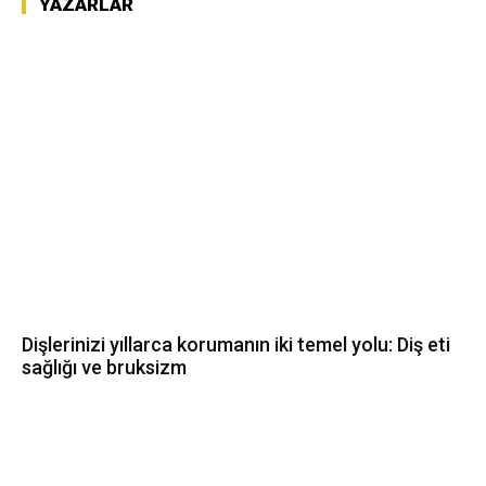
YAZARLAR
Dişlerinizi yıllarca korumanın iki temel yolu: Diş eti
sağlığı ve bruksizm