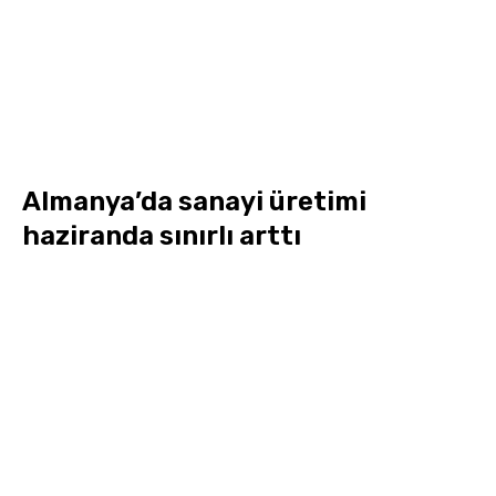
Almanya’da sanayi üretimi
haziranda sınırlı arttı