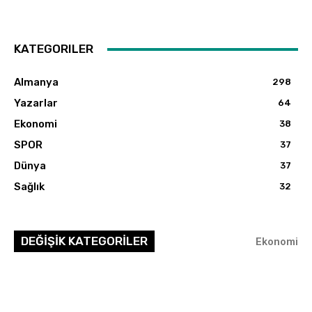
KATEGORILER
Almanya
298
Yazarlar
64
Ekonomi
38
SPOR
37
Dünya
37
Sağlık
32
DEĞİŞİK KATEGORİLER
Ekonomi