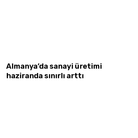
Almanya’da sanayi üretimi
haziranda sınırlı arttı