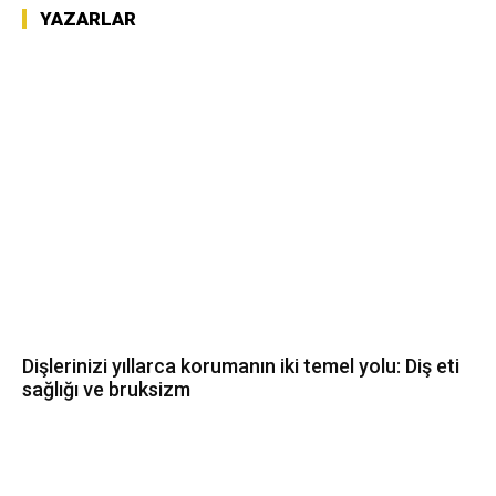
YAZARLAR
Dişlerinizi yıllarca korumanın iki temel yolu: Diş eti
sağlığı ve bruksizm