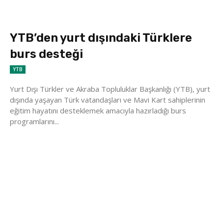
YTB’den yurt dışındaki Türklere
burs desteği
YTB
Yurt Dışı Türkler ve Akraba Topluluklar Başkanlığı (YTB), yurt
dışında yaşayan Türk vatandaşları ve Mavi Kart sahiplerinin
eğitim hayatını desteklemek amacıyla hazırladığı burs
programlarını...