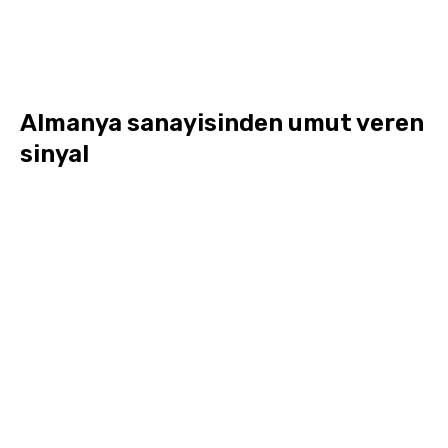
Almanya sanayisinden umut veren
sinyal