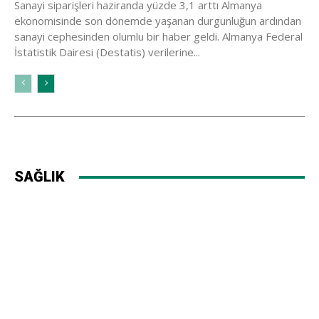
Sanayi siparişleri haziranda yüzde 3,1 arttı Almanya
ekonomisinde son dönemde yaşanan durgunluğun ardından
sanayi cephesinden olumlu bir haber geldi. Almanya Federal
İstatistik Dairesi (Destatis) verilerine...
SAĞLIK