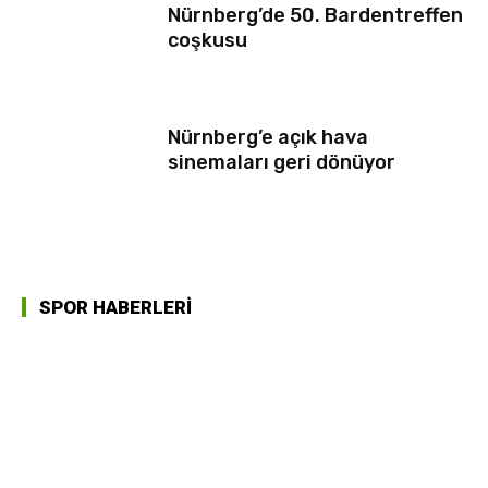
Nürnberg’de 50. Bardentreffen
coşkusu
Nürnberg’e açık hava
sinemaları geri dönüyor
SPOR HABERLERİ