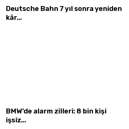
Deutsche Bahn 7 yıl sonra yeniden
kâr...
BMW’de alarm zilleri: 8 bin kişi
işsiz...