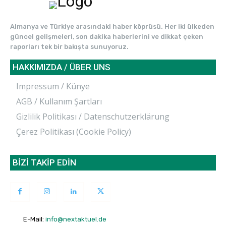
Almanya ve Türkiye arasındaki haber köprüsü. Her iki ülkeden
güncel gelişmeleri, son dakika haberlerini ve dikkat çeken
raporları tek bir bakışta sunuyoruz.
HAKKIMIZDA / ÜBER UNS
Impressum / Künye
AGB / Kullanım Şartları
Gizlilik Politikası / Datenschutzerklärung
Çerez Politikası (Cookie Policy)
BİZİ TAKİP EDİN
E-Mail:
info@nextaktuel.de