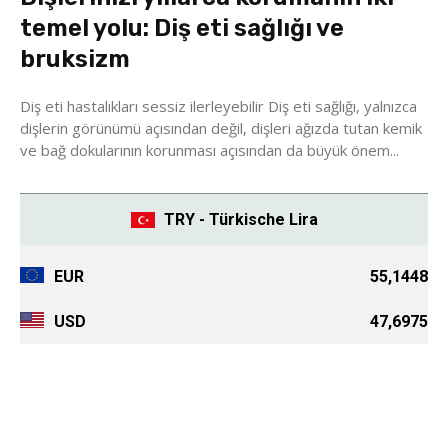
temel yolu: Diş eti sağlığı ve
bruksizm
Diş eti hastalıkları sessiz ilerleyebilir Diş eti sağlığı, yalnızca
dişlerin görünümü açısından değil, dişleri ağızda tutan kemik
ve bağ dokularının korunması açısından da büyük önem...
TRY - Türkische Lira
EUR
55,1448
USD
47,6975