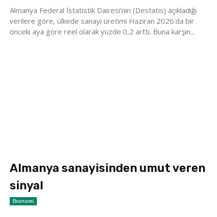
Almanya Federal İstatistik Dairesi'nin (Destatis) açıkladığı
verilere göre, ülkede sanayi üretimi Haziran 2026'da bir
önceki aya göre reel olarak yüzde 0,2 arttı. Buna karşın...
Almanya sanayisinden umut veren
sinyal
Ekonomi