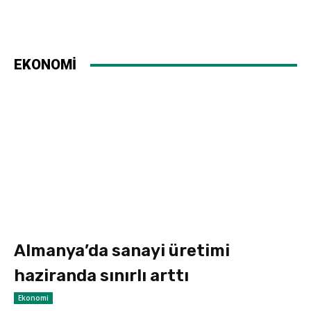
EKONOMİ
Almanya’da sanayi üretimi
haziranda sınırlı arttı
Ekonomi