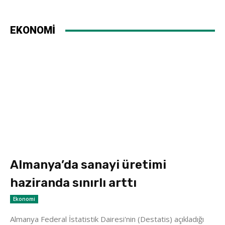
EKONOMİ
Almanya’da sanayi üretimi
haziranda sınırlı arttı
Ekonomi
Almanya Federal İstatistik Dairesi'nin (Destatis) açıkladığı