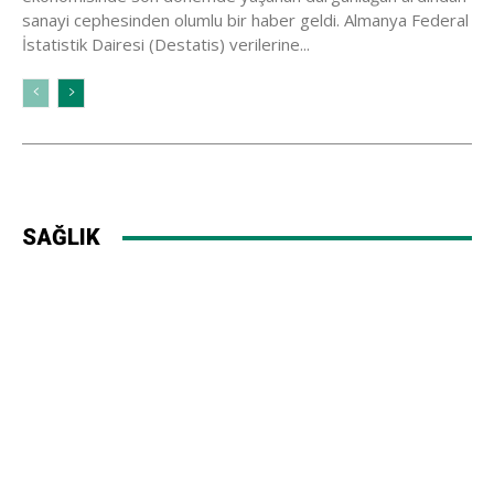
sanayi cephesinden olumlu bir haber geldi. Almanya Federal
İstatistik Dairesi (Destatis) verilerine...
SAĞLIK