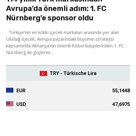
Avrupa’da önemli adım: 1. FC
Nürnberg’e sponsor oldu
Türkiye’nin en köklü içecek markaları arasında yer alan
Uludağ İçecek, Avrupa pazarındaki büyüme stratejisi
kapsamında Almanya’nın önemli futbol kulüplerinden 1. FC
Nürnberg ile güçlerini...
TRY - Türkische Lira
EUR
55,1448
USD
47,6975