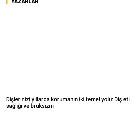
YAZARLAR
Dişlerinizi yıllarca korumanın iki temel yolu: Diş eti
sağlığı ve bruksizm