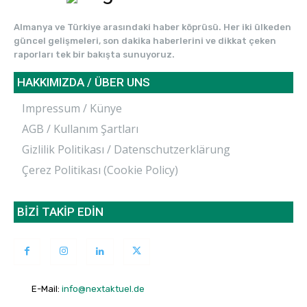
Almanya ve Türkiye arasındaki haber köprüsü. Her iki ülkeden
güncel gelişmeleri, son dakika haberlerini ve dikkat çeken
raporları tek bir bakışta sunuyoruz.
HAKKIMIZDA / ÜBER UNS
Impressum / Künye
AGB / Kullanım Şartları
Gizlilik Politikası / Datenschutzerklärung
Çerez Politikası (Cookie Policy)
BİZİ TAKİP EDİN
E-Mail:
info@nextaktuel.de