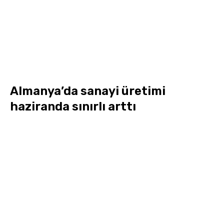
Almanya’da sanayi üretimi
haziranda sınırlı arttı