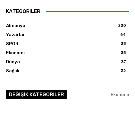
KATEGORILER
Almanya
300
Yazarlar
64
SPOR
38
Ekonomi
38
Dünya
37
Sağlık
32
DEĞİŞİK KATEGORİLER
Ekonomi