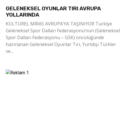
GELENEKSEL OYUNLAR TIRI AVRUPA
YOLLARINDA
KÜLTÜREL MİRAS AVRUPA’YA TAŞINIYOR Türkiye
Geleneksel Spor Dalları Federasyonu’nun (Geleneksel
Spor Dalları Federasyonu – GSK) öncülüğünde
hazırlanan Geleneksel Oyunlar Tırı, Yurtdışı Türkler
ve...