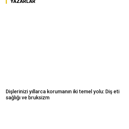
YAZARLAR
Dişlerinizi yıllarca korumanın iki temel yolu: Diş eti
sağlığı ve bruksizm