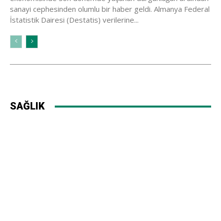
sanayi cephesinden olumlu bir haber geldi. Almanya Federal
İstatistik Dairesi (Destatis) verilerine...
SAĞLIK