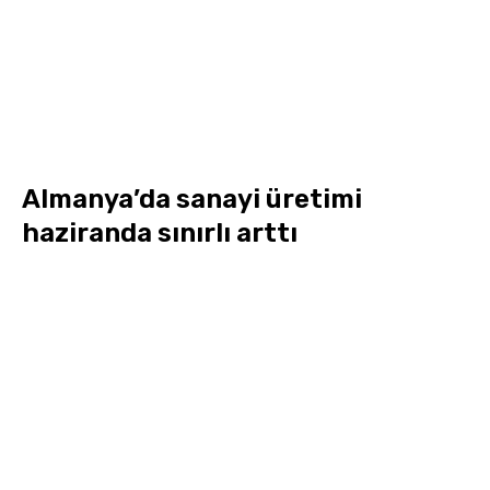
Almanya’da sanayi üretimi
haziranda sınırlı arttı