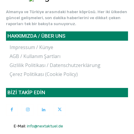
Almanya ve Türkiye arasındaki haber köprüsü. Her iki ülkeden
güncel gelişmeleri, son dakika haberlerini ve dikkat çeken
raporları tek bir bakışta sunuyoruz.
HAKKIMIZDA / ÜBER UNS
Impressum / Künye
AGB / Kullanım Şartları
Gizlilik Politikası / Datenschutzerklärung
Çerez Politikası (Cookie Policy)
BİZİ TAKİP EDİN
E-Mail:
info@nextaktuel.de