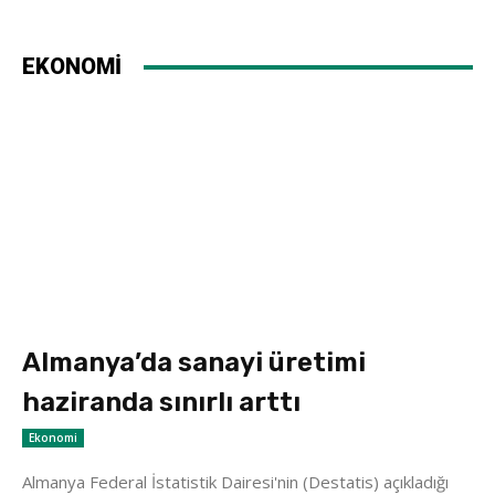
EKONOMİ
Almanya’da sanayi üretimi
haziranda sınırlı arttı
Ekonomi
Almanya Federal İstatistik Dairesi'nin (Destatis) açıkladığı