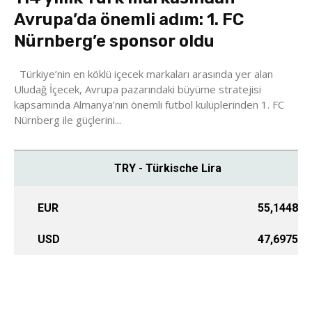
Avrupa’da önemli adım: 1. FC
Nürnberg’e sponsor oldu
Türkiye’nin en köklü içecek markaları arasında yer alan
Uludağ İçecek, Avrupa pazarındaki büyüme stratejisi
kapsamında Almanya’nın önemli futbol kulüplerinden 1. FC
Nürnberg ile güçlerini...
TRY - Türkische Lira
EUR
55,1448
USD
47,6975