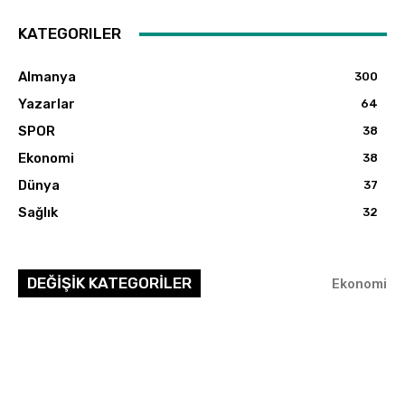
KATEGORILER
Almanya
300
Yazarlar
64
SPOR
38
Ekonomi
38
Dünya
37
Sağlık
32
DEĞİŞİK KATEGORİLER
Ekonomi