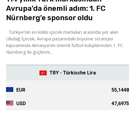
Avrupa’da önemli adım: 1. FC
Nürnberg’e sponsor oldu
Türkiye’nin en köklü içecek markaları arasında yer alan
Uludağ İçecek, Avrupa pazarındaki büyüme stratejisi
kapsamında Almanya’nın önemli futbol kulüplerinden 1. FC
Nürnberg ile güçlerini...
TRY - Türkische Lira
EUR
55,1448
USD
47,6975