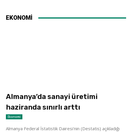
EKONOMİ
Almanya’da sanayi üretimi
haziranda sınırlı arttı
Ekonomi
Almanya Federal İstatistik Dairesi'nin (Destatis) açıkladığı