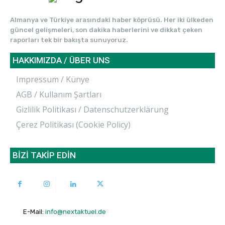
Almanya ve Türkiye arasındaki haber köprüsü. Her iki ülkeden
güncel gelişmeleri, son dakika haberlerini ve dikkat çeken
raporları tek bir bakışta sunuyoruz.
HAKKIMIZDA / ÜBER UNS
Impressum / Künye
AGB / Kullanım Şartları
Gizlilik Politikası / Datenschutzerklärung
Çerez Politikası (Cookie Policy)
BİZİ TAKİP EDİN
E-Mail:
info@nextaktuel.de