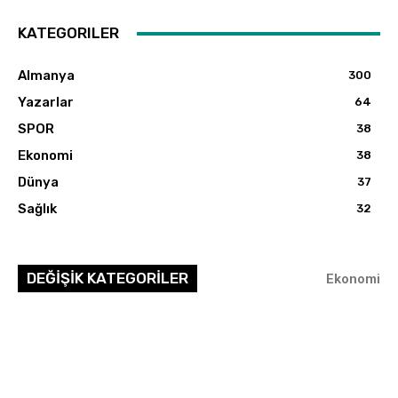
KATEGORILER
Almanya
300
Yazarlar
64
SPOR
38
Ekonomi
38
Dünya
37
Sağlık
32
DEĞİŞİK KATEGORİLER
Ekonomi