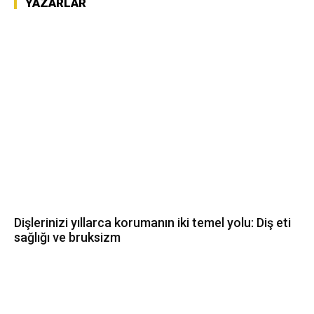
YAZARLAR
Dişlerinizi yıllarca korumanın iki temel yolu: Diş eti
sağlığı ve bruksizm