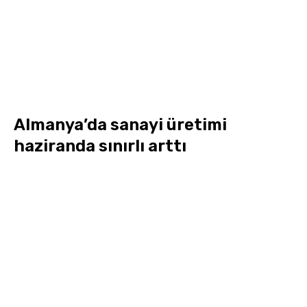
Almanya’da sanayi üretimi
haziranda sınırlı arttı