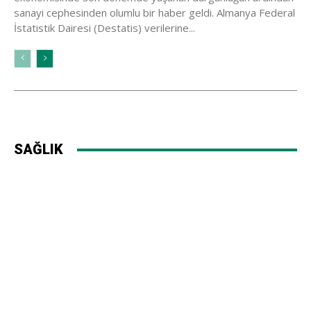
sanayi cephesinden olumlu bir haber geldi. Almanya Federal
İstatistik Dairesi (Destatis) verilerine...
SAĞLIK