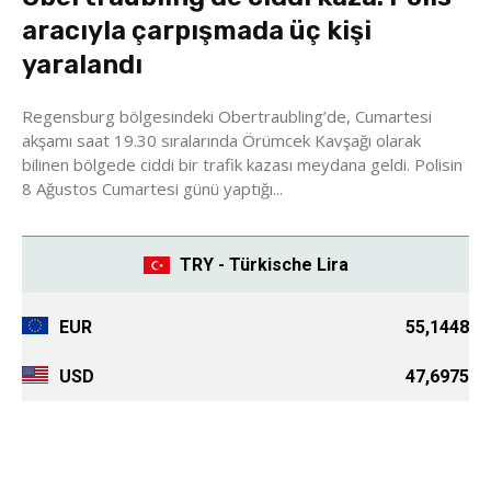
aracıyla çarpışmada üç kişi
yaralandı
Regensburg bölgesindeki Obertraubling’de, Cumartesi
akşamı saat 19.30 sıralarında Örümcek Kavşağı olarak
bilinen bölgede ciddi bir trafik kazası meydana geldi. Polisin
8 Ağustos Cumartesi günü yaptığı...
TRY - Türkische Lira
EUR
55,1448
USD
47,6975