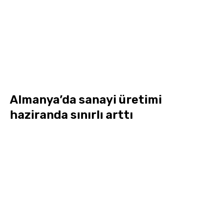
Almanya’da sanayi üretimi
haziranda sınırlı arttı