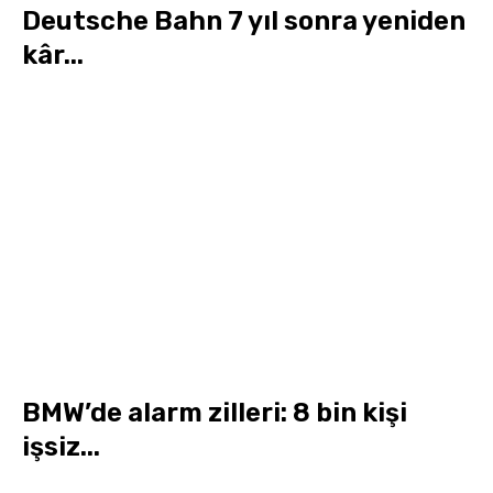
Deutsche Bahn 7 yıl sonra yeniden
kâr...
BMW’de alarm zilleri: 8 bin kişi
işsiz...