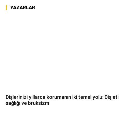
YAZARLAR
Dişlerinizi yıllarca korumanın iki temel yolu: Diş eti
sağlığı ve bruksizm