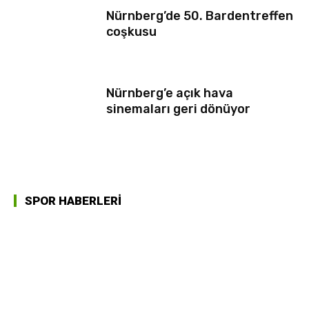
Nürnberg’de 50. Bardentreffen
coşkusu
Nürnberg’e açık hava
sinemaları geri dönüyor
SPOR HABERLERİ