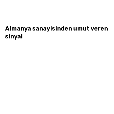
Almanya sanayisinden umut veren
sinyal