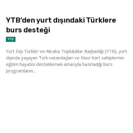
YTB’den yurt dışındaki Türklere
burs desteği
YTB
Yurt Dışı Türkler ve Akraba Topluluklar Başkanlığı (YTB), yurt
dışında yaşayan Türk vatandaşları ve Mavi Kart sahiplerinin
eğitim hayatını desteklemek amacıyla hazırladığı burs
programlarını...