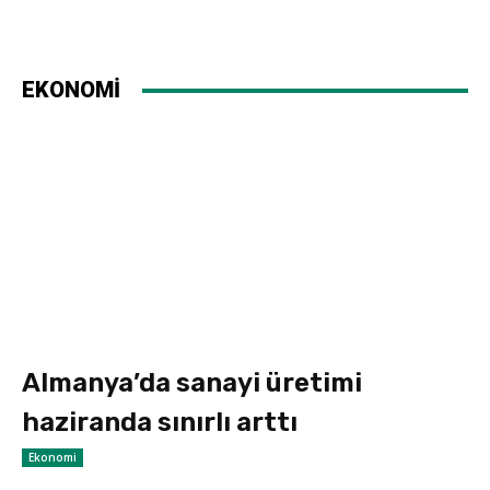
EKONOMİ
Almanya’da sanayi üretimi
haziranda sınırlı arttı
Ekonomi