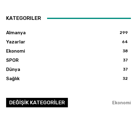
KATEGORILER
Almanya
299
Yazarlar
64
Ekonomi
38
SPOR
37
Dünya
37
Sağlık
32
DEĞİŞİK KATEGORİLER
Ekonomi