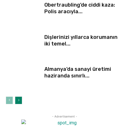
Obertraubling’de ciddi kaza:
Polis aracıyla...
Dişlerinizi yıllarca korumanın
iki temel...
Almanya’da sanayi üretimi
haziranda sınırlı...
- Advertisement -