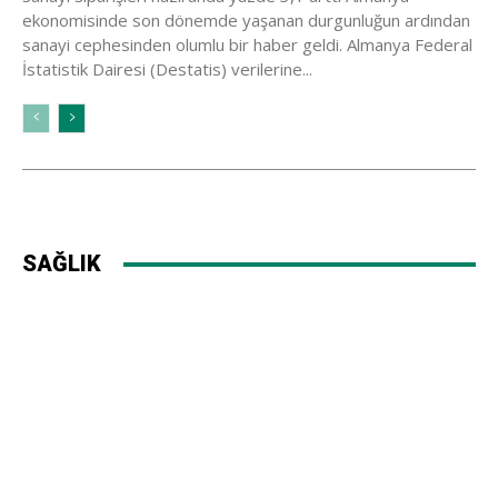
ekonomisinde son dönemde yaşanan durgunluğun ardından
sanayi cephesinden olumlu bir haber geldi. Almanya Federal
İstatistik Dairesi (Destatis) verilerine...
SAĞLIK