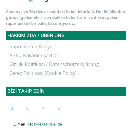
Almanya ve Türkiye arasındaki haber köprüsü. Her iki ülkeden
güncel gelişmeleri, son dakika haberlerini ve dikkat çeken
raporları tek bir bakışta sunuyoruz.
HAKKIMIZDA / ÜBER UNS
Impressum / Künye
AGB / Kullanım Şartları
Gizlilik Politikası / Datenschutzerklärung
Çerez Politikası (Cookie Policy)
BİZİ TAKİP EDİN
E-Mail:
info@nextaktuel.de