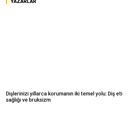
YAZARLAR
Dişlerinizi yıllarca korumanın iki temel yolu: Diş eti
sağlığı ve bruksizm