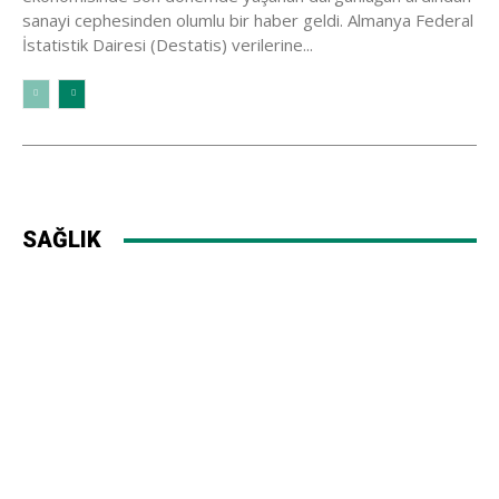
sanayi cephesinden olumlu bir haber geldi. Almanya Federal
İstatistik Dairesi (Destatis) verilerine...
SAĞLIK