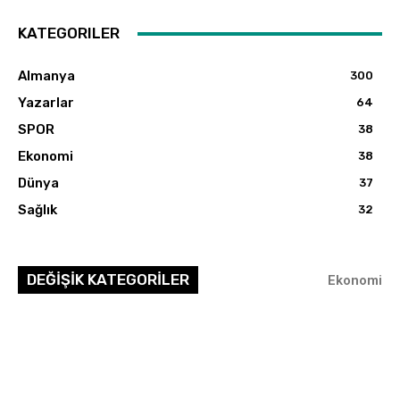
KATEGORILER
Almanya
300
Yazarlar
64
SPOR
38
Ekonomi
38
Dünya
37
Sağlık
32
DEĞİŞİK KATEGORİLER
Ekonomi