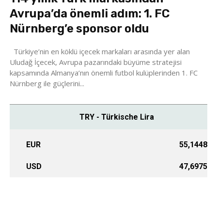
Avrupa’da önemli adım: 1. FC
Nürnberg’e sponsor oldu
Türkiye’nin en köklü içecek markaları arasında yer alan
Uludağ İçecek, Avrupa pazarındaki büyüme stratejisi
kapsamında Almanya’nın önemli futbol kulüplerinden 1. FC
Nürnberg ile güçlerini...
TRY - Türkische Lira
EUR
55,1448
USD
47,6975