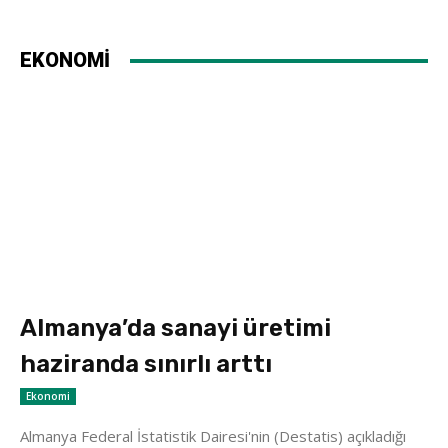
EKONOMİ
Almanya’da sanayi üretimi
haziranda sınırlı arttı
Ekonomi
Almanya Federal İstatistik Dairesi'nin (Destatis) açıkladığı