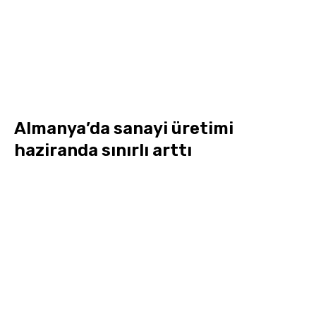
Almanya’da sanayi üretimi
haziranda sınırlı arttı