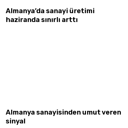
Almanya’da sanayi üretimi
haziranda sınırlı arttı
Almanya sanayisinden umut veren
sinyal