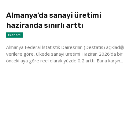
Almanya’da sanayi üretimi
haziranda sınırlı arttı
Ekonomi
Almanya Federal İstatistik Dairesi'nin (Destatis) açıkladığı
verilere göre, ülkede sanayi üretimi Haziran 2026'da bir
önceki aya göre reel olarak yüzde 0,2 arttı. Buna karşın...