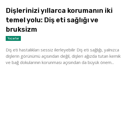
Dişlerinizi yıllarca korumanın iki
temel yolu: Diş eti sağlığı ve
bruksizm
Yazarlar
Diş eti hastalıkları sessiz ilerleyebilir Diş eti sağlığı, yalnızca
dişlerin görünümü açısından değil, dişleri ağızda tutan kemik
ve bağ dokularının korunması açısından da büyük önem...