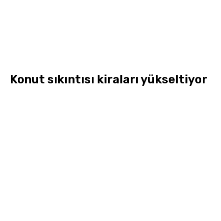
Konut sıkıntısı kiraları yükseltiyor