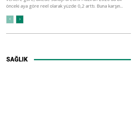
önceki aya göre reel olarak yüzde 0,2 arttı. Buna karşın...
SAĞLIK