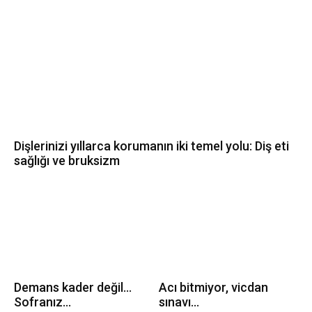
Dişlerinizi yıllarca korumanın iki temel yolu: Diş eti
sağlığı ve bruksizm
Demans kader değil…
Acı bitmiyor, vicdan
Sofranız...
sınavı...