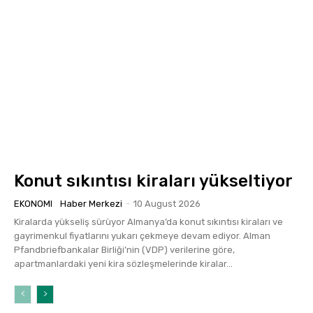
Konut sıkıntısı kiraları yükseltiyor
EKONOMI
Haber Merkezi
-
10 August 2026
Kiralarda yükseliş sürüyor Almanya’da konut sıkıntısı kiraları ve
gayrimenkul fiyatlarını yukarı çekmeye devam ediyor. Alman
Pfandbriefbankalar Birliği’nin (VDP) verilerine göre,
apartmanlardaki yeni kira sözleşmelerinde kiralar...