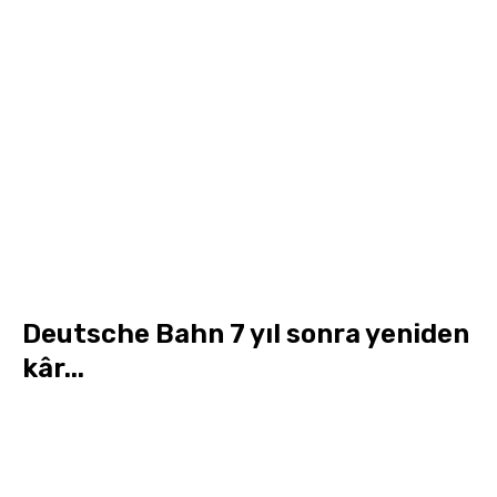
Deutsche Bahn 7 yıl sonra yeniden
kâr...