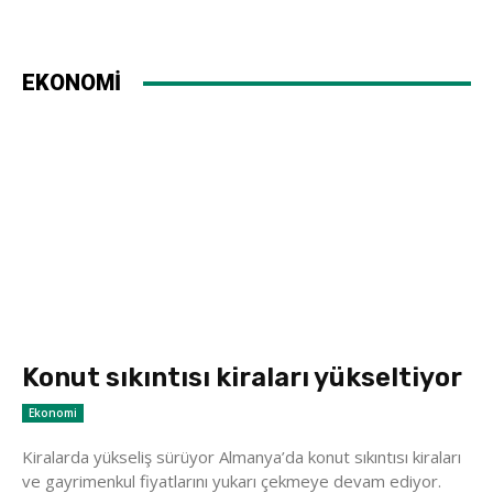
EKONOMİ
Konut sıkıntısı kiraları yükseltiyor
Ekonomi
Kiralarda yükseliş sürüyor Almanya’da konut sıkıntısı kiraları
ve gayrimenkul fiyatlarını yukarı çekmeye devam ediyor.