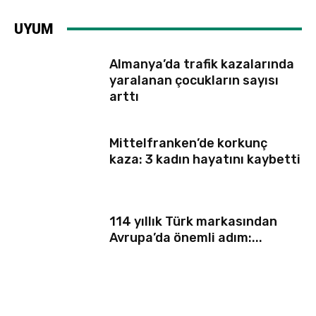
UYUM
Almanya’da trafik kazalarında
yaralanan çocukların sayısı
arttı
Mittelfranken’de korkunç
kaza: 3 kadın hayatını kaybetti
114 yıllık Türk markasından
Avrupa’da önemli adım:...