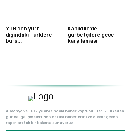
YTB’den yurt
Kapıkule’de
dışındaki Türklere
gurbetçilere gece
burs...
karşılaması
Almanya ve Türkiye arasındaki haber köprüsü. Her iki ülkeden
güncel gelişmeleri, son dakika haberlerini ve dikkat çeken
raporları tek bir bakışta sunuyoruz.