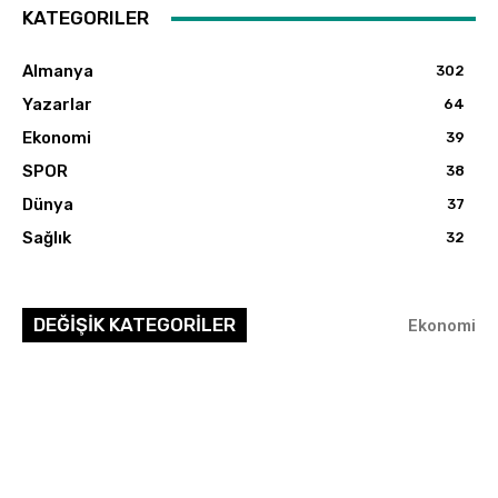
KATEGORILER
Almanya
302
Yazarlar
64
Ekonomi
39
SPOR
38
Dünya
37
Sağlık
32
DEĞİŞİK KATEGORİLER
Ekonomi