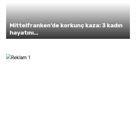
Mittelfranken’de korkunç kaza: 3 kadın
hayatını...