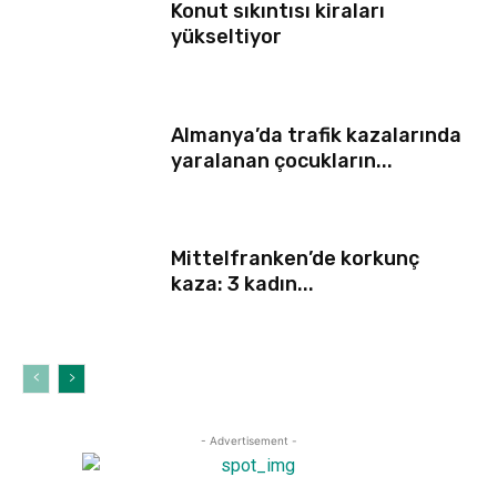
Konut sıkıntısı kiraları
yükseltiyor
Almanya’da trafik kazalarında
yaralanan çocukların...
Mittelfranken’de korkunç
kaza: 3 kadın...
- Advertisement -