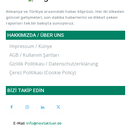
Almanya ve Türkiye arasındaki haber köprüsü. Her iki ülkeden
güncel gelişmeleri, son dakika haberlerini ve dikkat çeken
raporları tek bir bakışta sunuyoruz.
HAKKIMIZDA / ÜBER UNS
Impressum / Künye
AGB / Kullanım Şartları
Gizlilik Politikası / Datenschutzerklärung
Çerez Politikası (Cookie Policy)
BİZİ TAKİP EDİN
E-Mail:
info@nextaktuel.de