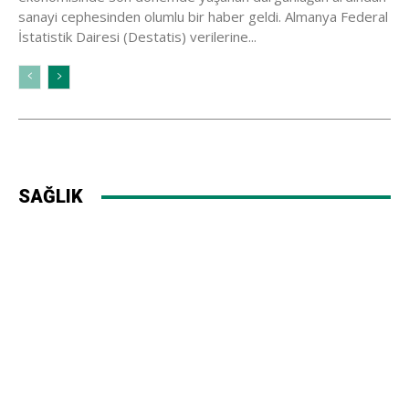
sanayi cephesinden olumlu bir haber geldi. Almanya Federal
İstatistik Dairesi (Destatis) verilerine...
SAĞLIK