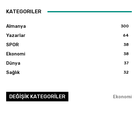
KATEGORILER
Almanya
300
Yazarlar
64
SPOR
38
Ekonomi
38
Dünya
37
Sağlık
32
DEĞİŞİK KATEGORİLER
Ekonomi