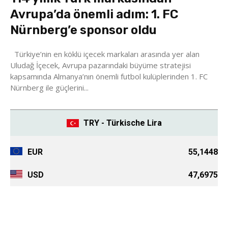
Avrupa’da önemli adım: 1. FC
Nürnberg’e sponsor oldu
Türkiye’nin en köklü içecek markaları arasında yer alan
Uludağ İçecek, Avrupa pazarındaki büyüme stratejisi
kapsamında Almanya’nın önemli futbol kulüplerinden 1. FC
Nürnberg ile güçlerini...
TRY - Türkische Lira
EUR
55,1448
USD
47,6975