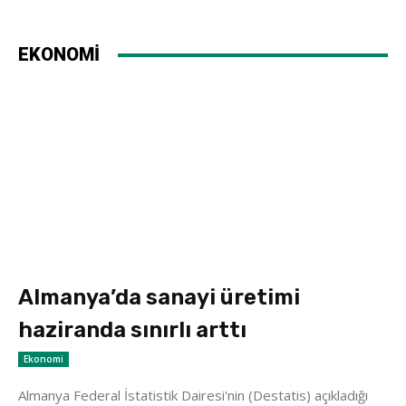
EKONOMİ
Almanya’da sanayi üretimi
haziranda sınırlı arttı
Ekonomi
Almanya Federal İstatistik Dairesi'nin (Destatis) açıkladığı