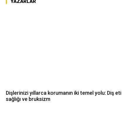
YAZARLAR
Dişlerinizi yıllarca korumanın iki temel yolu: Diş eti
sağlığı ve bruksizm