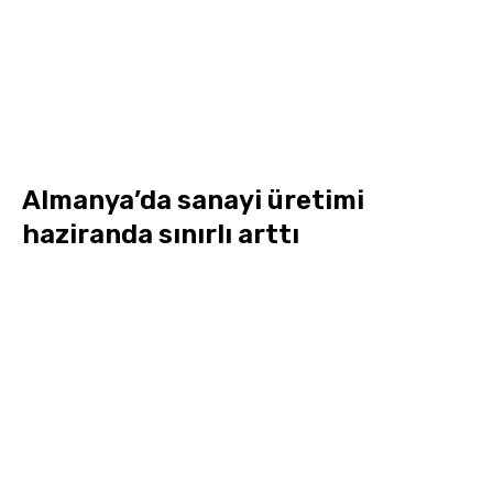
Almanya’da sanayi üretimi
haziranda sınırlı arttı