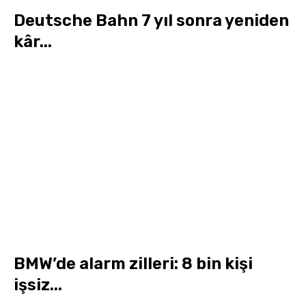
Deutsche Bahn 7 yıl sonra yeniden
kâr...
BMW’de alarm zilleri: 8 bin kişi
işsiz...