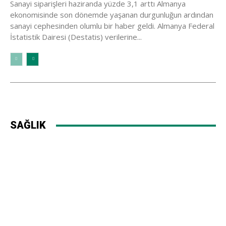
Sanayi siparişleri haziranda yüzde 3,1 arttı Almanya
ekonomisinde son dönemde yaşanan durgunluğun ardından
sanayi cephesinden olumlu bir haber geldi. Almanya Federal
İstatistik Dairesi (Destatis) verilerine...
SAĞLIK