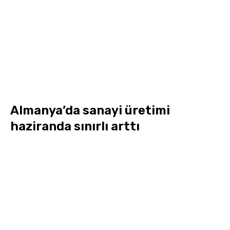
Almanya’da sanayi üretimi
haziranda sınırlı arttı