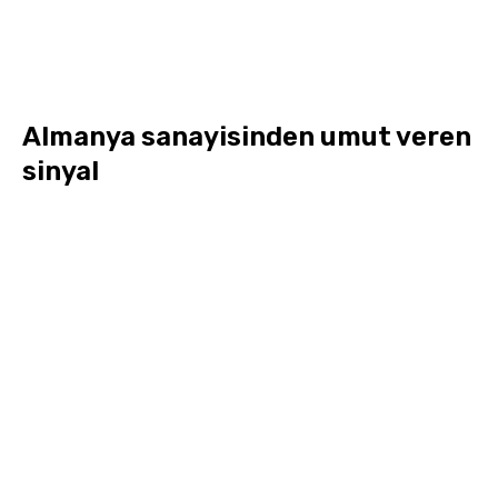
Almanya sanayisinden umut veren
sinyal