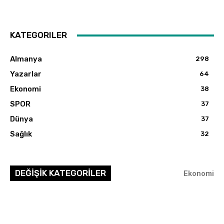
KATEGORILER
Almanya
298
Yazarlar
64
Ekonomi
38
SPOR
37
Dünya
37
Sağlık
32
DEĞİŞİK KATEGORİLER
Ekonomi