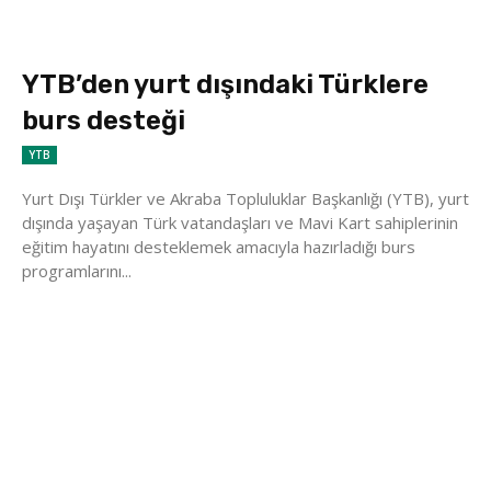
YTB’den yurt dışındaki Türklere
burs desteği
YTB
Yurt Dışı Türkler ve Akraba Topluluklar Başkanlığı (YTB), yurt
dışında yaşayan Türk vatandaşları ve Mavi Kart sahiplerinin
eğitim hayatını desteklemek amacıyla hazırladığı burs
programlarını...