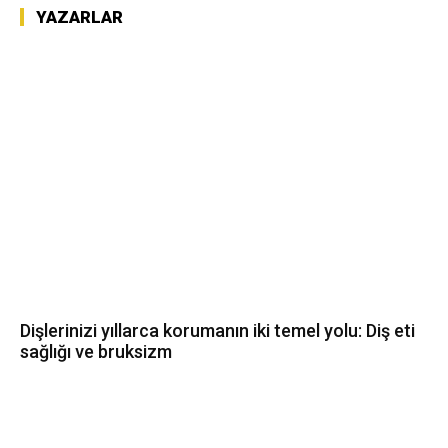
YAZARLAR
Dişlerinizi yıllarca korumanın iki temel yolu: Diş eti
sağlığı ve bruksizm