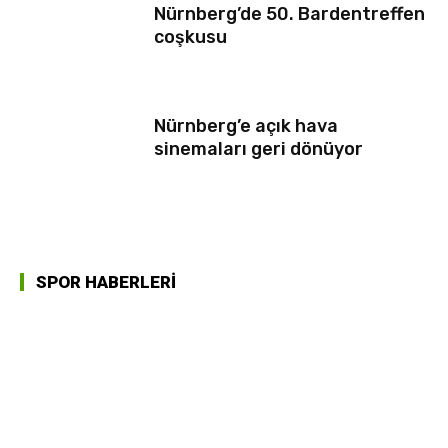
Nürnberg’de 50. Bardentreffen
coşkusu
Nürnberg’e açık hava
sinemaları geri dönüyor
SPOR HABERLERİ