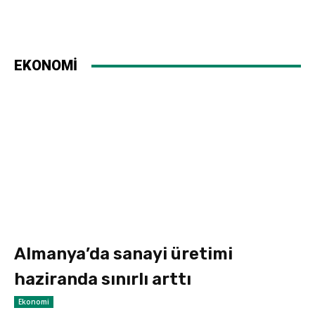
EKONOMİ
Almanya’da sanayi üretimi
haziranda sınırlı arttı
Ekonomi