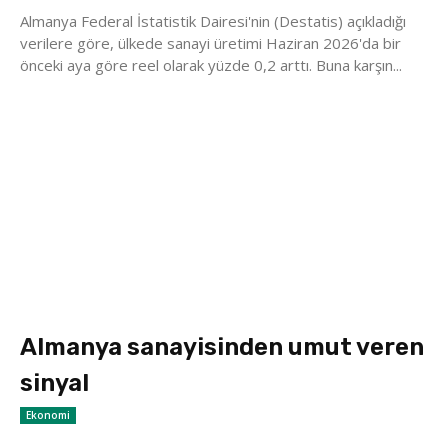
Almanya Federal İstatistik Dairesi'nin (Destatis) açıkladığı
verilere göre, ülkede sanayi üretimi Haziran 2026'da bir
önceki aya göre reel olarak yüzde 0,2 arttı. Buna karşın...
Almanya sanayisinden umut veren
sinyal
Ekonomi