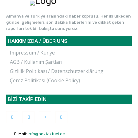
Almanya ve Türkiye arasındaki haber köprüsü. Her iki ülkeden
güncel gelişmeleri, son dakika haberlerini ve dikkat çeken
raporları tek bir bakışta sunuyoruz.
HAKKIMIZDA / ÜBER UNS
Impressum / Künye
AGB / Kullanım Şartları
Gizlilik Politikası / Datenschutzerklärung
Çerez Politikası (Cookie Policy)
BİZİ TAKİP EDİN
E-Mail:
info@nextaktuel.de