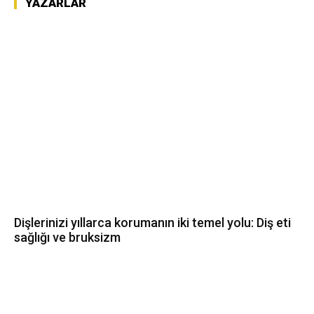
YAZARLAR
Dişlerinizi yıllarca korumanın iki temel yolu: Diş eti
sağlığı ve bruksizm