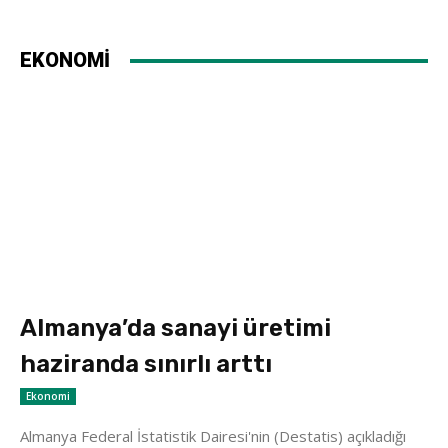
EKONOMİ
Almanya’da sanayi üretimi
haziranda sınırlı arttı
Ekonomi
Almanya Federal İstatistik Dairesi'nin (Destatis) açıkladığı