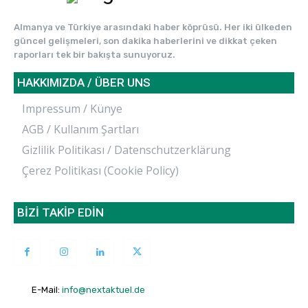
Almanya ve Türkiye arasındaki haber köprüsü. Her iki ülkeden
güncel gelişmeleri, son dakika haberlerini ve dikkat çeken
raporları tek bir bakışta sunuyoruz.
HAKKIMIZDA / ÜBER UNS
Impressum / Künye
AGB / Kullanım Şartları
Gizlilik Politikası / Datenschutzerklärung
Çerez Politikası (Cookie Policy)
BİZİ TAKİP EDİN
E-Mail:
info@nextaktuel.de