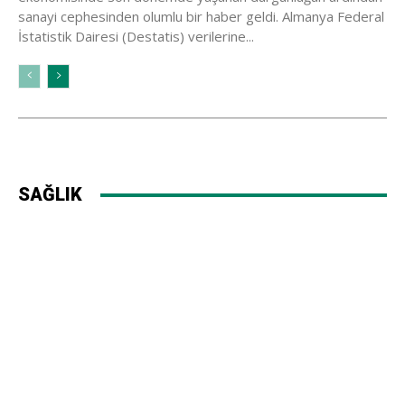
sanayi cephesinden olumlu bir haber geldi. Almanya Federal
İstatistik Dairesi (Destatis) verilerine...
SAĞLIK