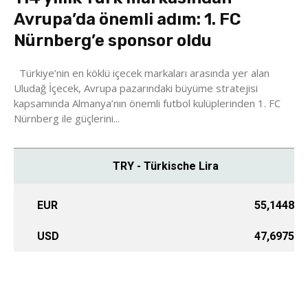
Avrupa’da önemli adım: 1. FC
Nürnberg’e sponsor oldu
Türkiye’nin en köklü içecek markaları arasında yer alan
Uludağ İçecek, Avrupa pazarındaki büyüme stratejisi
kapsamında Almanya’nın önemli futbol kulüplerinden 1. FC
Nürnberg ile güçlerini...
TRY - Türkische Lira
EUR
55,1448
USD
47,6975