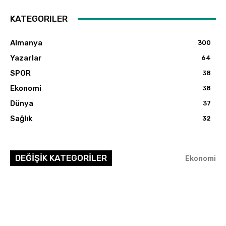
KATEGORILER
Almanya
300
Yazarlar
64
SPOR
38
Ekonomi
38
Dünya
37
Sağlık
32
DEĞİŞİK KATEGORİLER
Ekonomi