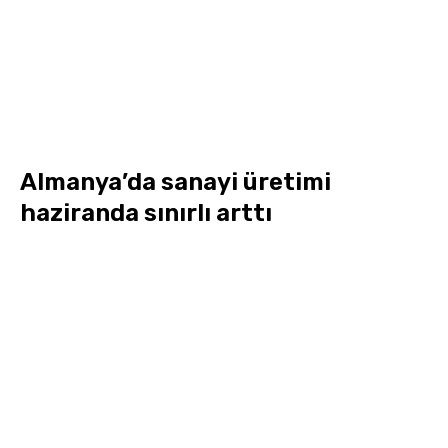
Almanya’da sanayi üretimi
haziranda sınırlı arttı