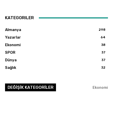
KATEGORILER
Almanya
298
Yazarlar
64
Ekonomi
38
SPOR
37
Dünya
37
Sağlık
32
DEĞİŞİK KATEGORİLER
Ekonomi