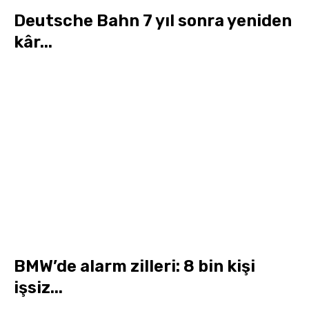
Deutsche Bahn 7 yıl sonra yeniden
kâr...
BMW’de alarm zilleri: 8 bin kişi
işsiz...