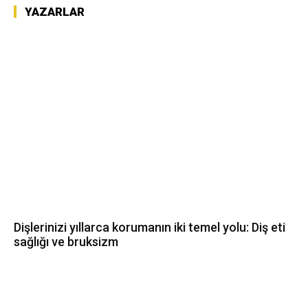
YAZARLAR
Dişlerinizi yıllarca korumanın iki temel yolu: Diş eti
sağlığı ve bruksizm