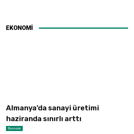
EKONOMİ
Almanya’da sanayi üretimi
haziranda sınırlı arttı
Ekonomi