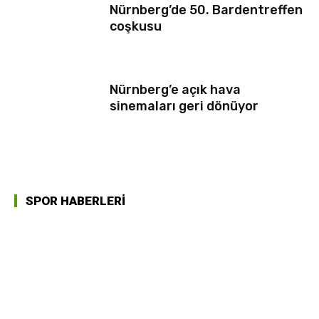
Nürnberg’de 50. Bardentreffen
coşkusu
Nürnberg’e açık hava
sinemaları geri dönüyor
SPOR HABERLERİ