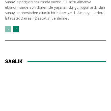
Sanayi siparişleri haziranda yüzde 3,1 arttı Almanya
ekonomisinde son dönemde yaşanan durgunluğun ardından
sanayi cephesinden olumlu bir haber geldi. Almanya Federal
İstatistik Dairesi (Destatis) verilerine...
SAĞLIK