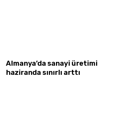
Almanya’da sanayi üretimi
haziranda sınırlı arttı