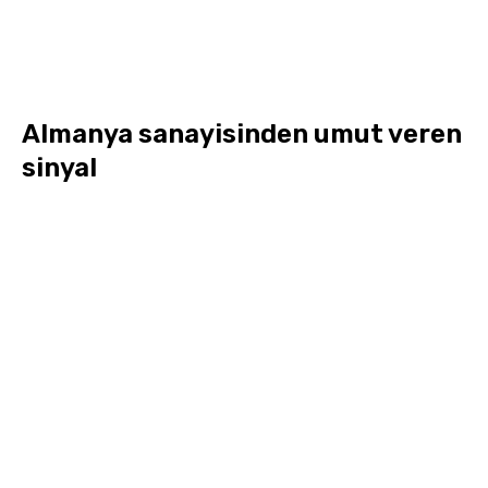
Almanya sanayisinden umut veren
sinyal