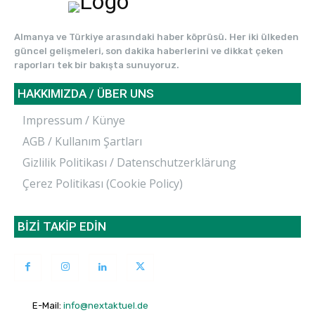
Almanya ve Türkiye arasındaki haber köprüsü. Her iki ülkeden
güncel gelişmeleri, son dakika haberlerini ve dikkat çeken
raporları tek bir bakışta sunuyoruz.
HAKKIMIZDA / ÜBER UNS
Impressum / Künye
AGB / Kullanım Şartları
Gizlilik Politikası / Datenschutzerklärung
Çerez Politikası (Cookie Policy)
BİZİ TAKİP EDİN
E-Mail:
info@nextaktuel.de