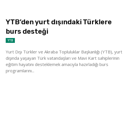
YTB’den yurt dışındaki Türklere
burs desteği
YTB
Yurt Dışı Türkler ve Akraba Topluluklar Başkanlığı (YTB), yurt
dışında yaşayan Türk vatandaşları ve Mavi Kart sahiplerinin
eğitim hayatını desteklemek amacıyla hazırladığı burs
programlarını...