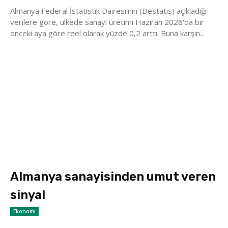
Almanya Federal İstatistik Dairesi'nin (Destatis) açıkladığı
verilere göre, ülkede sanayi üretimi Haziran 2026'da bir
önceki aya göre reel olarak yüzde 0,2 arttı. Buna karşın...
Almanya sanayisinden umut veren
sinyal
Ekonomi