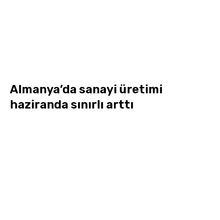
Almanya’da sanayi üretimi
haziranda sınırlı arttı