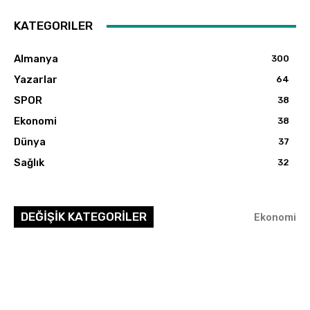
KATEGORILER
Almanya
300
Yazarlar
64
SPOR
38
Ekonomi
38
Dünya
37
Sağlık
32
DEĞİŞİK KATEGORİLER
Ekonomi