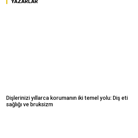
YAZARLAR
Dişlerinizi yıllarca korumanın iki temel yolu: Diş eti
sağlığı ve bruksizm