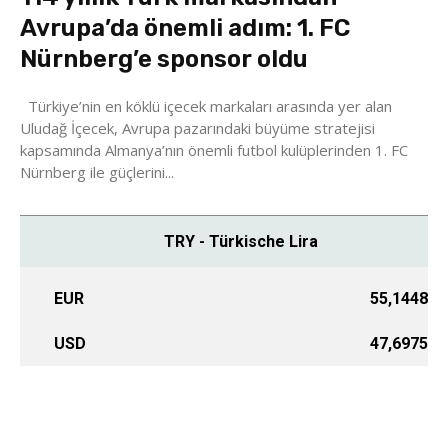
Avrupa’da önemli adım: 1. FC
Nürnberg’e sponsor oldu
Türkiye’nin en köklü içecek markaları arasında yer alan
Uludağ İçecek, Avrupa pazarındaki büyüme stratejisi
kapsamında Almanya’nın önemli futbol kulüplerinden 1. FC
Nürnberg ile güçlerini...
TRY - Türkische Lira
EUR
55,1448
USD
47,6975