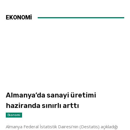
EKONOMİ
Almanya’da sanayi üretimi
haziranda sınırlı arttı
Ekonomi
Almanya Federal İstatistik Dairesi'nin (Destatis) açıkladığı