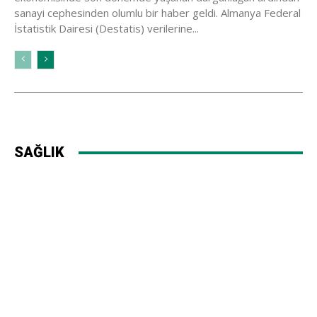
sanayi cephesinden olumlu bir haber geldi. Almanya Federal
İstatistik Dairesi (Destatis) verilerine...
SAĞLIK