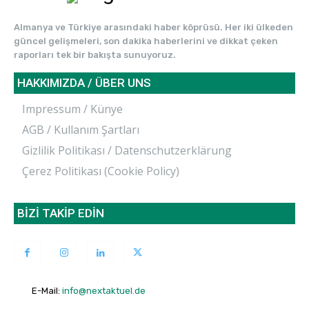
Almanya ve Türkiye arasındaki haber köprüsü. Her iki ülkeden
güncel gelişmeleri, son dakika haberlerini ve dikkat çeken
raporları tek bir bakışta sunuyoruz.
HAKKIMIZDA / ÜBER UNS
Impressum / Künye
AGB / Kullanım Şartları
Gizlilik Politikası / Datenschutzerklärung
Çerez Politikası (Cookie Policy)
BİZİ TAKİP EDİN
E-Mail:
info@nextaktuel.de