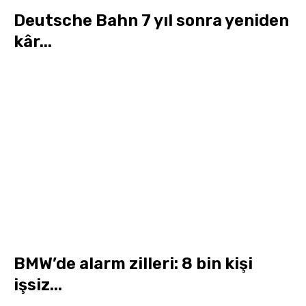
Deutsche Bahn 7 yıl sonra yeniden
kâr...
BMW’de alarm zilleri: 8 bin kişi
işsiz...