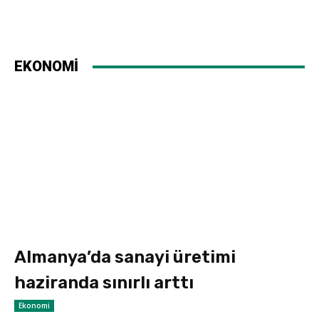
EKONOMİ
Almanya’da sanayi üretimi
haziranda sınırlı arttı
Ekonomi