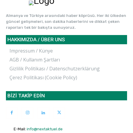
Almanya ve Türkiye arasındaki haber köprüsü. Her iki ülkeden
güncel gelişmeleri, son dakika haberlerini ve dikkat çeken
raporları tek bir bakışta sunuyoruz.
HAKKIMIZDA / ÜBER UNS
Impressum / Künye
AGB / Kullanım Şartları
Gizlilik Politikası / Datenschutzerklärung
Çerez Politikası (Cookie Policy)
BİZİ TAKİP EDİN
E-Mail:
info@nextaktuel.de