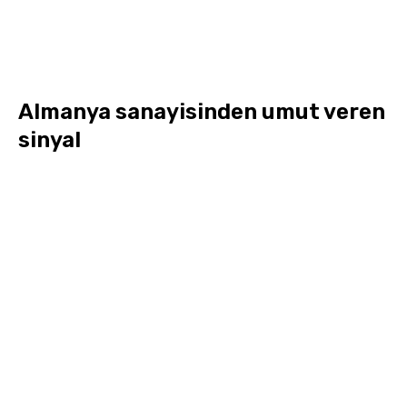
Almanya sanayisinden umut veren
sinyal