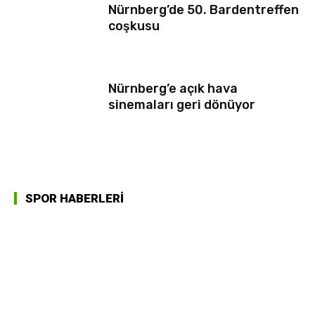
Nürnberg’de 50. Bardentreffen
coşkusu
Nürnberg’e açık hava
sinemaları geri dönüyor
SPOR HABERLERİ