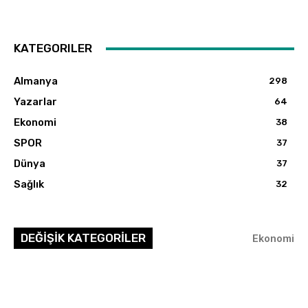
KATEGORILER
Almanya
298
Yazarlar
64
Ekonomi
38
SPOR
37
Dünya
37
Sağlık
32
DEĞİŞİK KATEGORİLER
Ekonomi