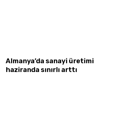
Almanya’da sanayi üretimi
haziranda sınırlı arttı