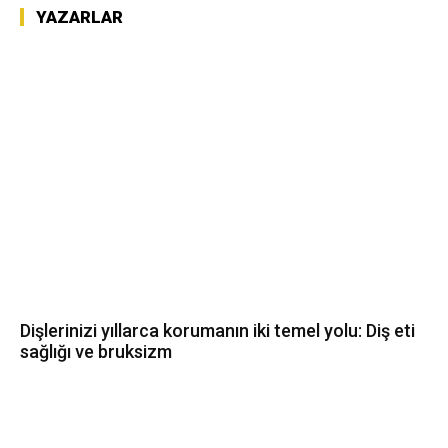
YAZARLAR
Dişlerinizi yıllarca korumanın iki temel yolu: Diş eti
sağlığı ve bruksizm