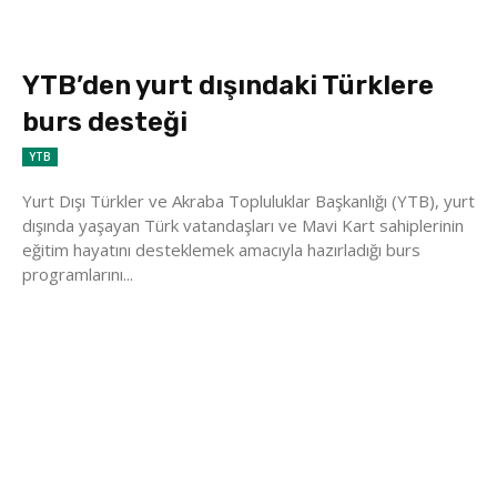
YTB’den yurt dışındaki Türklere
burs desteği
YTB
Yurt Dışı Türkler ve Akraba Topluluklar Başkanlığı (YTB), yurt
dışında yaşayan Türk vatandaşları ve Mavi Kart sahiplerinin
eğitim hayatını desteklemek amacıyla hazırladığı burs
programlarını...