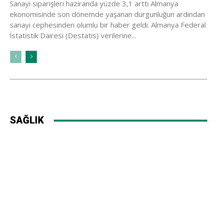
Sanayi siparişleri haziranda yüzde 3,1 arttı Almanya
ekonomisinde son dönemde yaşanan durgunluğun ardından
sanayi cephesinden olumlu bir haber geldi. Almanya Federal
İstatistik Dairesi (Destatis) verilerine...
SAĞLIK