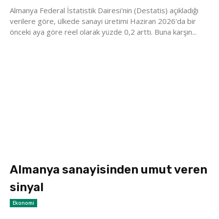
Almanya Federal İstatistik Dairesi'nin (Destatis) açıkladığı
verilere göre, ülkede sanayi üretimi Haziran 2026'da bir
önceki aya göre reel olarak yüzde 0,2 arttı. Buna karşın...
Almanya sanayisinden umut veren
sinyal
Ekonomi