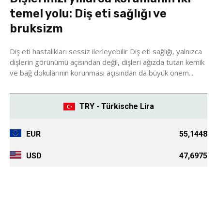
temel yolu: Diş eti sağlığı ve
bruksizm
Diş eti hastalıkları sessiz ilerleyebilir Diş eti sağlığı, yalnızca
dişlerin görünümü açısından değil, dişleri ağızda tutan kemik
ve bağ dokularının korunması açısından da büyük önem...
TRY - Türkische Lira
EUR
55,1448
USD
47,6975