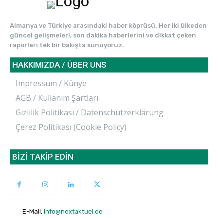
Almanya ve Türkiye arasındaki haber köprüsü. Her iki ülkeden
güncel gelişmeleri, son dakika haberlerini ve dikkat çeken
raporları tek bir bakışta sunuyoruz.
HAKKIMIZDA / ÜBER UNS
Impressum / Künye
AGB / Kullanım Şartları
Gizlilik Politikası / Datenschutzerklärung
Çerez Politikası (Cookie Policy)
BİZİ TAKİP EDİN
E-Mail:
info@nextaktuel.de