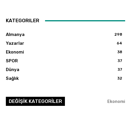
KATEGORILER
Almanya
298
Yazarlar
64
Ekonomi
38
SPOR
37
Dünya
37
Sağlık
32
DEĞİŞİK KATEGORİLER
Ekonomi