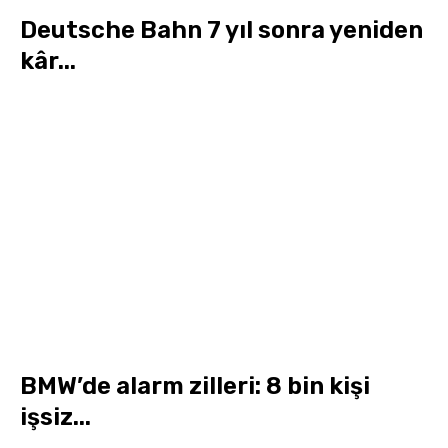
Deutsche Bahn 7 yıl sonra yeniden
kâr...
BMW’de alarm zilleri: 8 bin kişi
işsiz...