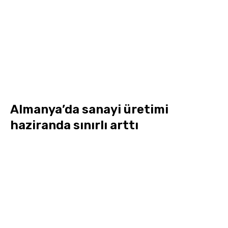
Almanya’da sanayi üretimi
haziranda sınırlı arttı