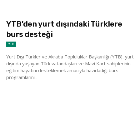
YTB’den yurt dışındaki Türklere
burs desteği
YTB
Yurt Dışı Türkler ve Akraba Topluluklar Başkanlığı (YTB), yurt
dışında yaşayan Türk vatandaşları ve Mavi Kart sahiplerinin
eğitim hayatını desteklemek amacıyla hazırladığı burs
programlarını...