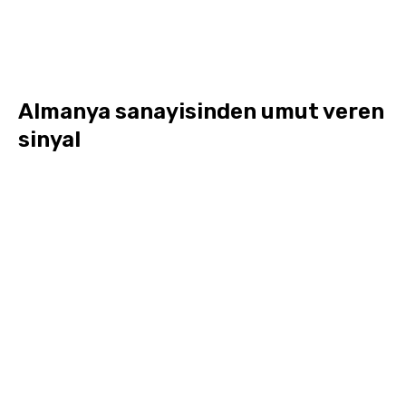
Almanya sanayisinden umut veren
sinyal