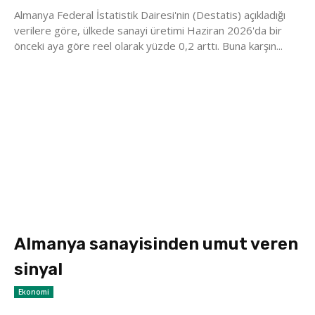
Almanya Federal İstatistik Dairesi'nin (Destatis) açıkladığı
verilere göre, ülkede sanayi üretimi Haziran 2026'da bir
önceki aya göre reel olarak yüzde 0,2 arttı. Buna karşın...
Almanya sanayisinden umut veren
sinyal
Ekonomi