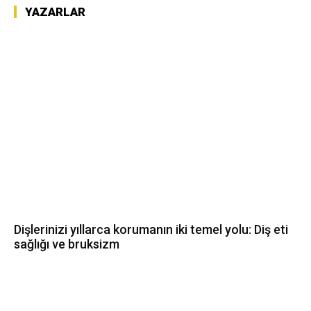
YAZARLAR
Dişlerinizi yıllarca korumanın iki temel yolu: Diş eti
sağlığı ve bruksizm