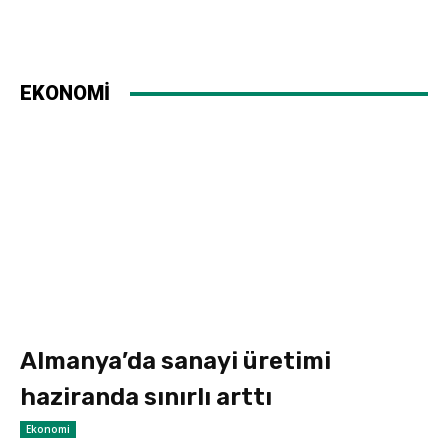
EKONOMİ
Almanya’da sanayi üretimi
haziranda sınırlı arttı
Ekonomi