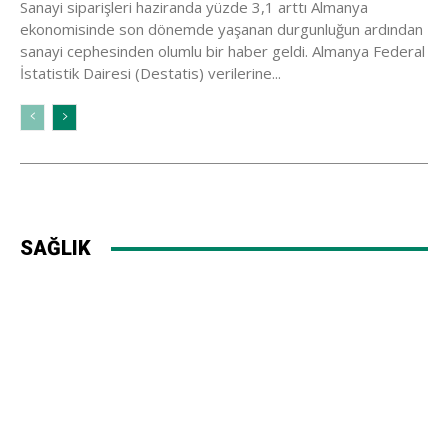
Sanayi siparişleri haziranda yüzde 3,1 arttı Almanya
ekonomisinde son dönemde yaşanan durgunluğun ardından
sanayi cephesinden olumlu bir haber geldi. Almanya Federal
İstatistik Dairesi (Destatis) verilerine...
SAĞLIK