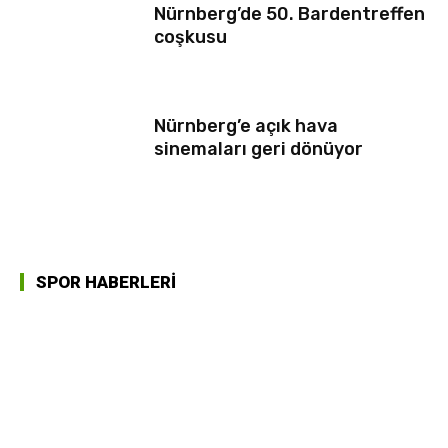
Nürnberg’de 50. Bardentreffen
coşkusu
Nürnberg’e açık hava
sinemaları geri dönüyor
SPOR HABERLERİ